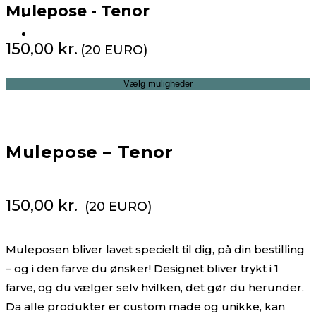
Mulepose - Tenor
150,00
kr.
(20 EURO)
Vælg muligheder
Mulepose – Tenor
150,00
kr.
(20 EURO)
Muleposen bliver lavet specielt til dig, på din bestilling
– og i den farve du ønsker! Designet bliver trykt i 1
farve, og du vælger selv hvilken, det gør du herunder.
Da alle produkter er custom made og unikke, kan