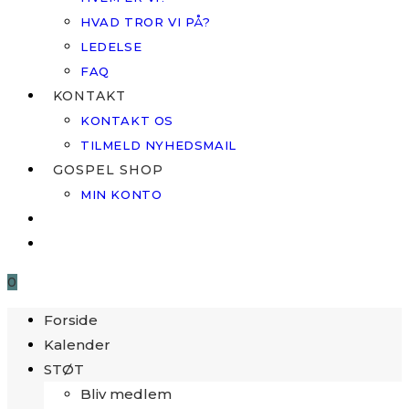
HVAD TROR VI PÅ?
LEDELSE
FAQ
KONTAKT
KONTAKT OS
TILMELD NYHEDSMAIL
GOSPEL SHOP
MIN KONTO
0
Forside
Kalender
STØT
Bliv medlem