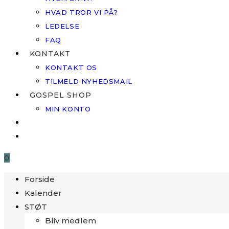
HVAD TROR VI PÅ?
LEDELSE
FAQ
KONTAKT
KONTAKT OS
TILMELD NYHEDSMAIL
GOSPEL SHOP
MIN KONTO
0
Forside
Kalender
STØT
Bliv medlem