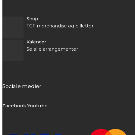
Shop
TGF merchandise og billetter
Kalender
Se alle arrangementer
Sociale medier
Facebook
Youtube