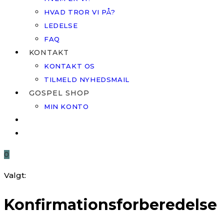
HVAD TROR VI PÅ?
LEDELSE
FAQ
KONTAKT
KONTAKT OS
TILMELD NYHEDSMAIL
GOSPEL SHOP
MIN KONTO
0
Valgt:
Konfirmationsforberedelse