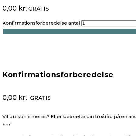
0,00
kr.
GRATIS
Konfirmationsforberedelse antal
Konfirmationsforberedelse
0,00
kr.
GRATIS
Vil du konfirmeres? Eller bekræfte din tro/dåb på en a
her!