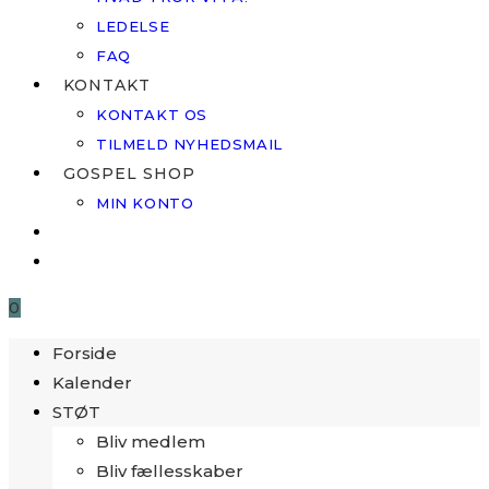
LEDELSE
FAQ
KONTAKT
KONTAKT OS
TILMELD NYHEDSMAIL
GOSPEL SHOP
MIN KONTO
0
Forside
Kalender
STØT
Bliv medlem
Bliv fællesskaber