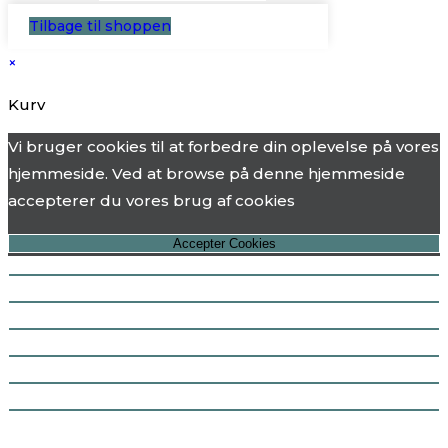
Tilbage til shoppen
×
Kurv
Vi bruger cookies til at forbedre din oplevelse på vores
hjemmeside. Ved at browse på denne hjemmeside
accepterer du vores brug af cookies
Accepter Cookies