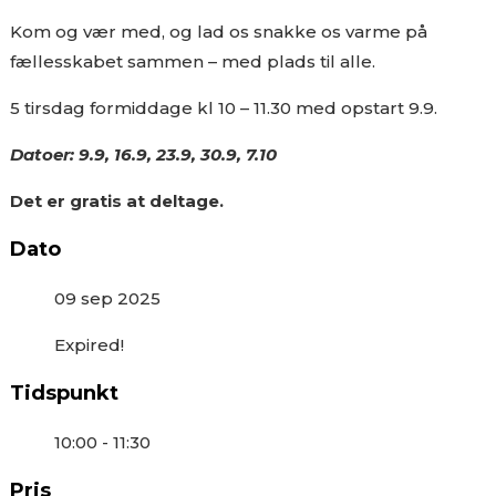
Kom og vær med, og lad os snakke os varme på
fællesskabet sammen – med plads til alle.
5 tirsdag formiddage kl 10 – 11.30 med opstart 9.9.
Datoer: 9.9, 16.9, 23.9, 30.9, 7.10
Det er gratis at deltage.
Dato
09 sep 2025
Expired!
Tidspunkt
10:00 - 11:30
Pris