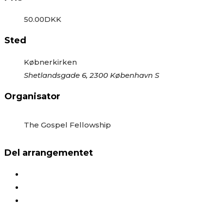
50.00DKK
Sted
Købnerkirken
Shetlandsgade 6, 2300 København S
Organisator
The Gospel Fellowship
Del arrangementet