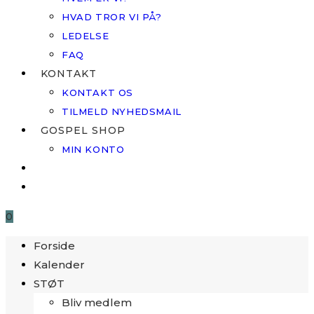
HVAD TROR VI PÅ?
LEDELSE
FAQ
KONTAKT
KONTAKT OS
TILMELD NYHEDSMAIL
GOSPEL SHOP
MIN KONTO
0
Forside
Kalender
STØT
Bliv medlem