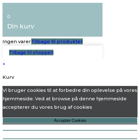
0
Din kurv
Ingen varer
Tilbage til produkter
Tilbage til shoppen
×
Kurv
Vi bruger cookies til at forbedre din oplevelse på vores
hjemmeside. Ved at browse på denne hjemmeside
accepterer du vores brug af cookies
Accepter Cookies