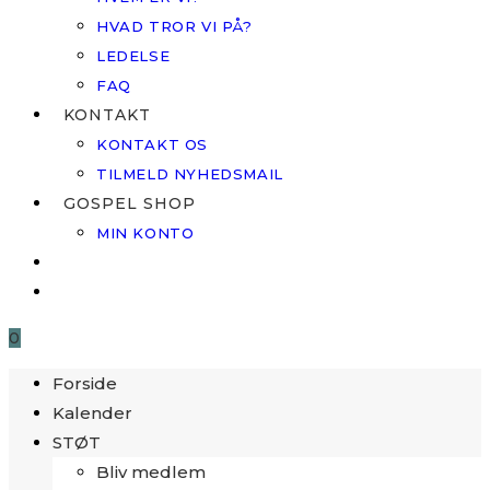
HVAD TROR VI PÅ?
LEDELSE
FAQ
KONTAKT
KONTAKT OS
TILMELD NYHEDSMAIL
GOSPEL SHOP
MIN KONTO
0
Forside
Kalender
STØT
Bliv medlem