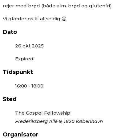
rejer med brød (både alm. brød og glutenfri)
Vi glæder os til at se dig 🙂
Dato
26 okt 2025
Expired!
Tidspunkt
16:00 - 18:00
Sted
The Gospel Fellowship
Frederiksberg Allé 9, 1820 København
Organisator