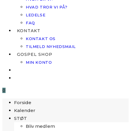
HVAD TROR VI PÅ?
LEDELSE
FAQ
KONTAKT
KONTAKT OS
TILMELD NYHEDSMAIL
GOSPEL SHOP
MIN KONTO
0
Forside
Kalender
STØT
Bliv medlem