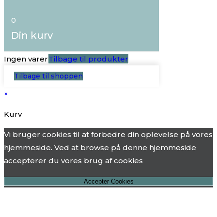
0
Din kurv
Ingen varer
Tilbage til produkter
Tilbage til shoppen
×
Kurv
Vi bruger cookies til at forbedre din oplevelse på vores
hjemmeside. Ved at browse på denne hjemmeside
accepterer du vores brug af cookies
Accepter Cookies