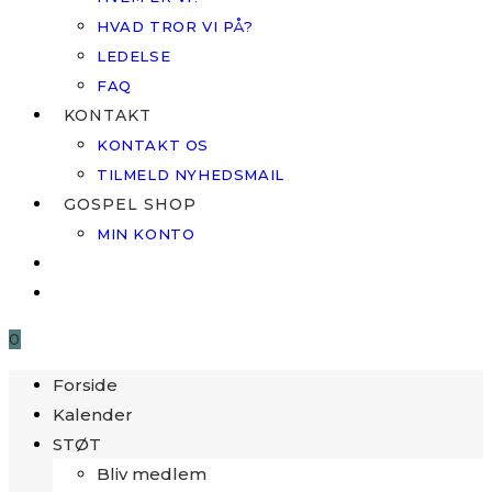
HVAD TROR VI PÅ?
LEDELSE
FAQ
KONTAKT
KONTAKT OS
TILMELD NYHEDSMAIL
GOSPEL SHOP
MIN KONTO
0
Forside
Kalender
STØT
Bliv medlem