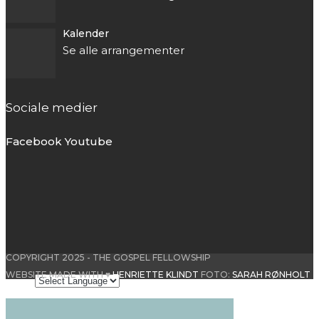
Kalender
Se alle arrangementer
Sociale medier
Facebook
Youtube
COPYRIGHT 2025 - THE GOSPEL FELLOWSHIP
WEBSITE MADE WITH ♥
HENRIETTE KLINDT
FOTO:
SARAH RØNHOLT