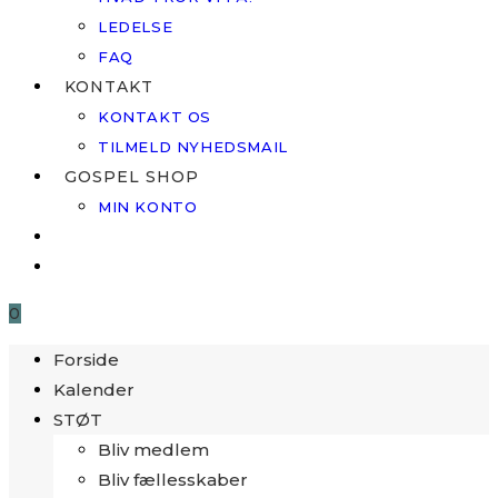
LEDELSE
FAQ
KONTAKT
KONTAKT OS
TILMELD NYHEDSMAIL
GOSPEL SHOP
MIN KONTO
0
Forside
Kalender
STØT
Bliv medlem
Bliv fællesskaber