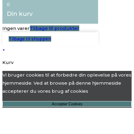
0
Din kurv
Ingen varer
Tilbage til produkter
Tilbage til shoppen
×
Kurv
Vi bruger cookies til at forbedre din oplevelse på vores
hjemmeside. Ved at browse på denne hjemmeside
accepterer du vores brug af cookies
Accepter Cookies